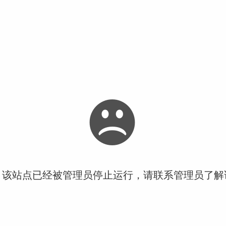
！该站点已经被管理员停止运行，请联系管理员了解